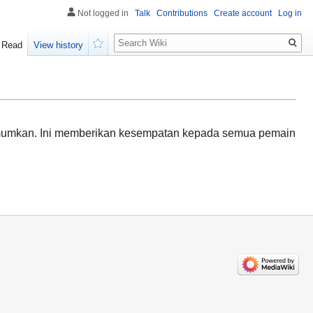
Not logged in
Talk
Contributions
Create account
Log in
Search
Read
View history
Watch
diumumkan. Ini memberikan kesempatan kepada semua pemain