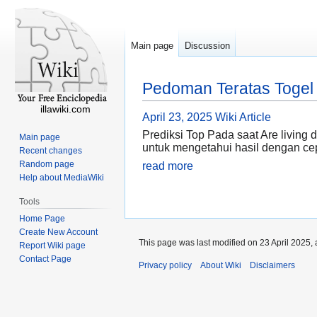
Main page
Discussion
Pedoman Teratas Togel
illawiki.com
April 23, 2025
Wiki Article
Prediksi Top Pada saat Are livin
Main page
untuk mengetahui hasil dengan cepa
Recent changes
Random page
read more
Help about MediaWiki
Tools
Home Page
Create New Account
This page was last modified on 23 April 2025, 
Report Wiki page
Contact Page
Privacy policy
About Wiki
Disclaimers